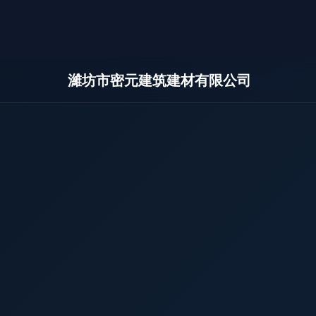
濰坊市密元建筑建材有限公司